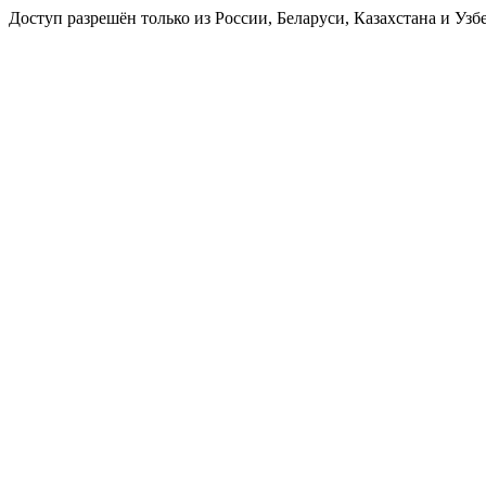
Доступ разрешён только из России, Беларуси, Казахстана и Узб